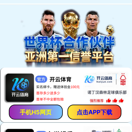
网站首页
关于公司
新闻动态
公司产品
案例展示
人才招聘
技术支持
联系我们