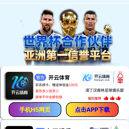
网站首页
关于公司
新闻动态
公司产品
案例展示
人才招聘
技术支持
联系我们