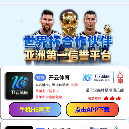
网站首页
关于公司
新闻动态
公司产品
案例展示
人才招聘
技术支持
联系我们