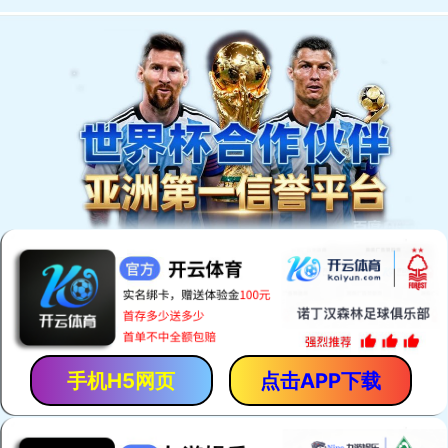
网站首页
关于公司
新闻动态
公司产品
案例展示
人才招聘
技术支持
联系我们