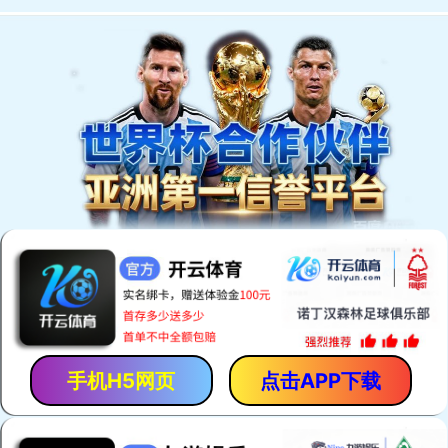
网站首页
关于公司
新闻动态
公司产品
案例展示
人才招聘
技术支持
联系我们