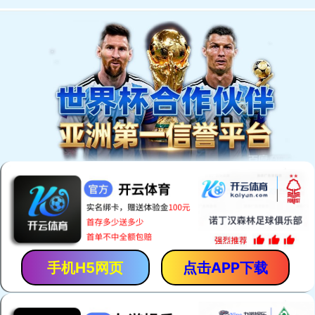
网站首页
关于公司
新闻动态
公司产品
案例展示
人才招聘
技术支持
联系我们