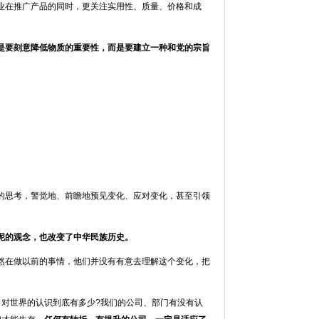
业在推广产品的同时，更关注实用性、质量、价格和成
是要刻意降低物质的重要性，而是要建立一种和党的宗旨
的思考，警觉地、前瞻地预见变化、应对变化，甚至引领
泥的观念，也改变了中华民族历史。
然在做以前的事情，他们并没有有意去理解这个变化，把
、对世界的认识到底有多少?我们的公司、部门有没有认