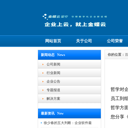
网站首页
关于公司
公司荣誉
你的位置：
新闻动态 News
公司新闻
行业新闻
企业公告
哲学对
专题报道
员工到
解决方案
哲学方
最新资讯 New
您分享
徐少春的五大判断：企业软件最