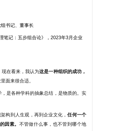
党组书记、董事长
宁管理笔记：五步组合论》，2023年3月企业
。现在看来，我认为
这是一种组织的成功，
业里面来很合适。
学，是各种学科的抽象总结，是物质的。实
织架构到人生观，再到企业文化，
任何一个
的因素。
不管做什么事，也不管到哪个地