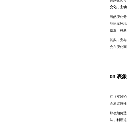
识到变化可
变化，主动
当然变化分
地适应环境
创造一种新
其实，变与
会在变化面
03 
在《实践论
会通过感性
那么如何透
法，利用这