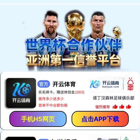
网站首页
关于公司
新闻动态
公司产品
案例展示
人才招聘
技术支持
联系我们